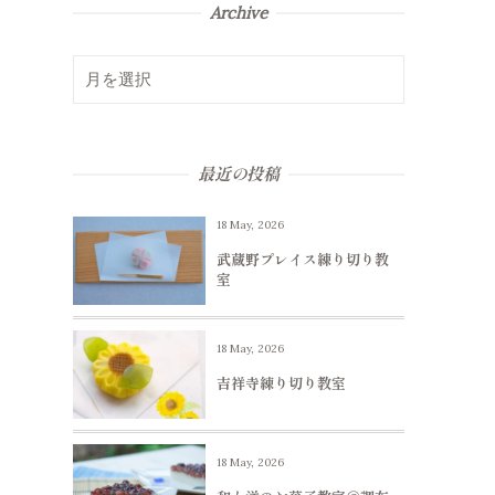
Archive
最近の投稿
18 May, 2026
武蔵野プレイス練り切り教
室
18 May, 2026
吉祥寺練り切り教室
18 May, 2026