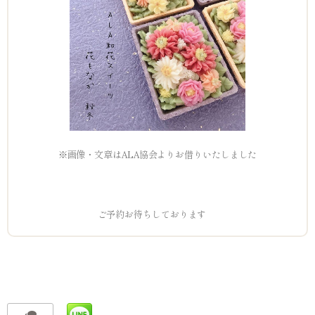
※画像・文章はALA協会よりお借りいたしました
ご予約お待ちしております