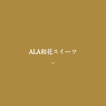
ALA和花スイーツ