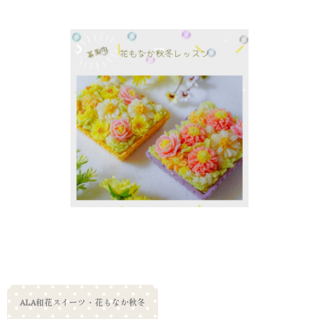
ALA和花スイーツ・花もなか秋冬