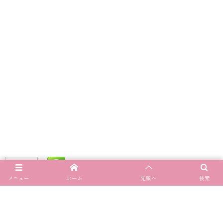
メニュー
ホーム
先頭へ
検索