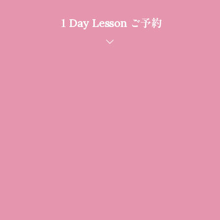
１Day Lesson ご予約