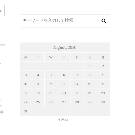
e
August, 2026
M
T
W
T
F
S
S
1
2
3
4
5
6
7
8
9
10
11
12
13
14
15
16
17
18
19
20
21
22
23
ス
24
25
26
27
28
29
30
ヴ
31
て学
し
« May