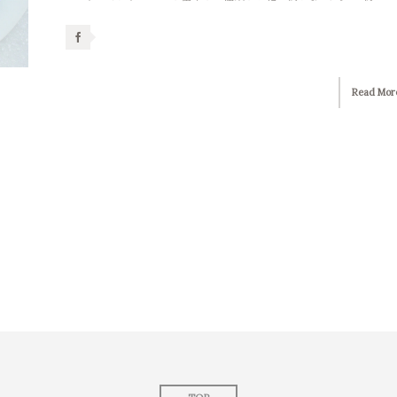
Read Mor